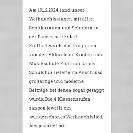
Am 19.12.2024 fand unser
Weihnachtssingen mit allen
Schülerinnen und Schülern in
der Pausenhalle statt.
Eröffnet wurde das Programm
von den Akkordeon-Kindern der
Musikschule Fröhlich. Unser
Schulchor lieferte im Anschluss
großartige und moderne
Beiträge, bei denen sogar gerappt
wurde. Die 4 Klassenstufen
sangen jeweils ein
wunderschönes Weihnachtslied.
Ausgestattet mit