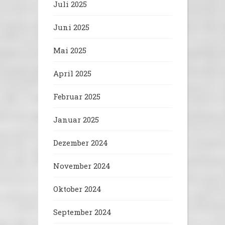
Juli 2025
Juni 2025
Mai 2025
April 2025
Februar 2025
Januar 2025
Dezember 2024
November 2024
Oktober 2024
September 2024