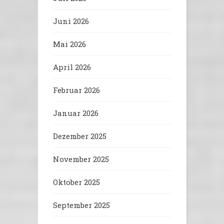
Juni 2026
Mai 2026
April 2026
Februar 2026
Januar 2026
Dezember 2025
November 2025
Oktober 2025
September 2025