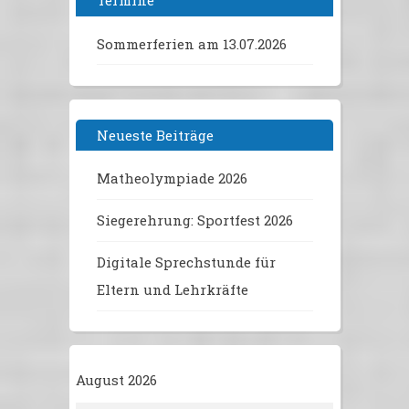
Termine
Sommerferien
am 13.07.2026
Neueste Beiträge
Matheolympiade 2026
Siegerehrung: Sportfest 2026
Digitale Sprechstunde für
Eltern und Lehrkräfte
August 2026