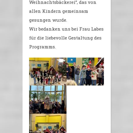
Weihnachtsbäckerei“, das von
allen Kindern gemeinsam
gesungen wurde.
Wir bedanken uns bei Frau Labes
für die liebevolle Gestaltung des
Programms.