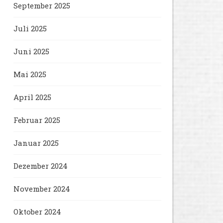
September 2025
Juli 2025
Juni 2025
Mai 2025
April 2025
Februar 2025
Januar 2025
Dezember 2024
November 2024
Oktober 2024