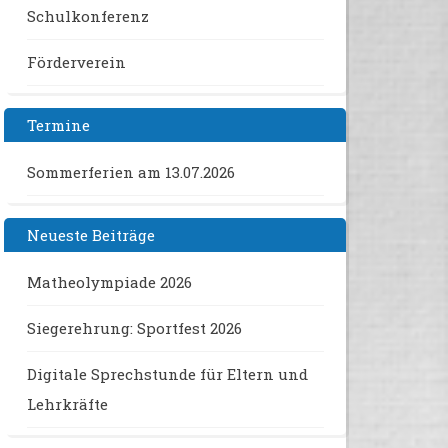
Schulkonferenz
Förderverein
Termine
Sommerferien
am 13.07.2026
Neueste Beiträge
Matheolympiade 2026
Siegerehrung: Sportfest 2026
Digitale Sprechstunde für Eltern und
Lehrkräfte