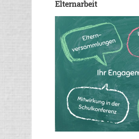
Elternarbeit