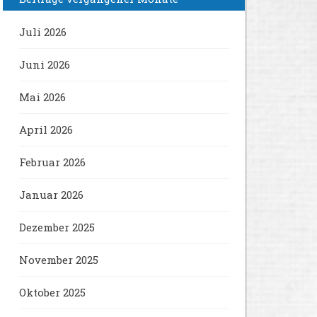
Juli 2026
Juni 2026
Mai 2026
April 2026
Februar 2026
Januar 2026
Dezember 2025
November 2025
Oktober 2025