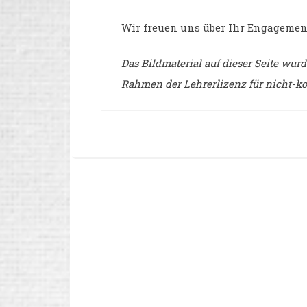
Wir freuen uns über Ihr Engagement
Das Bildmaterial auf dieser Seite wu
Rahmen der Lehrerlizenz für nicht-k