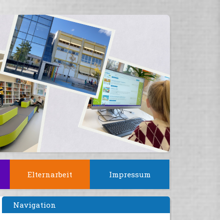
Elternarbeit
Impressum
Navigation