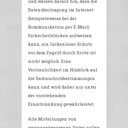
und weisen darauf hin, dass die
Datenübertragung im Internet
(beispielsweise bei der
Kommunikation per E-Mail)
Sicherheitslücken aufweisen
kann, ein lückenloser Schutz
vor dem Zugriff durch Dritte ist
nicht möglich. Eine
Vertraulichkeit im Hinblick auf
die Datenschutzbestimmungen
kann und wird daher nur unter
der vorstehenden
Einschränkung gewährleistet.
Alle Mitteilungen von
personenbezogenen Daten sollen