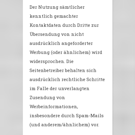
Der Nutzung sämtlicher
kenntlich gemachter
Kontaktdaten durch Dritte zur
Übersendung von nicht
ausdrücklich angeforderter
Werbung (oder ähnlichem) wird
widersprochen. Die
Seitenbetreiber behalten sich
ausdrücklich rechtliche Schritte
im Falle der unverlangten
Zusendung von
Werbeinformationen,
insbesondere durch Spam-Mails
(und anderem/ähnlichem) vor.