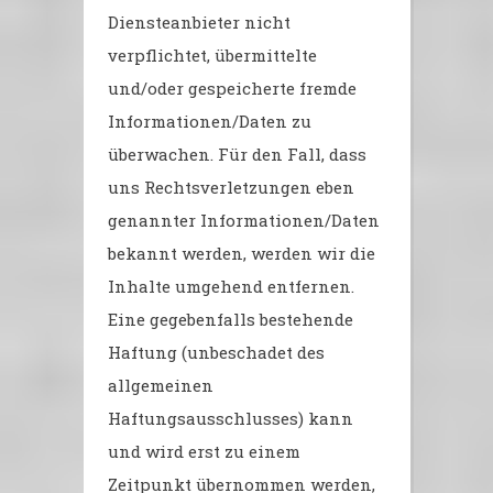
Diensteanbieter nicht
verpflichtet, übermittelte
und/oder gespeicherte fremde
Informationen/Daten zu
überwachen. Für den Fall, dass
uns Rechtsverletzungen eben
genannter Informationen/Daten
bekannt werden, werden wir die
Inhalte umgehend entfernen.
Eine gegebenfalls bestehende
Haftung (unbeschadet des
allgemeinen
Haftungsausschlusses) kann
und wird erst zu einem
Zeitpunkt übernommen werden,