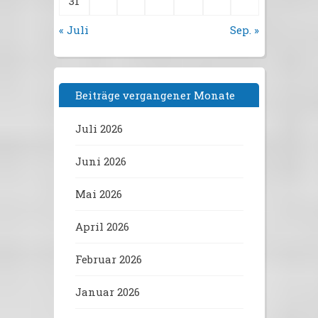
31
« Juli
Sep. »
Beiträge vergangener Monate
Juli 2026
Juni 2026
Mai 2026
April 2026
Februar 2026
Januar 2026