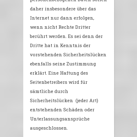
daher insbesondere über das
Internet nur dann erfolgen,
wenn nicht Rechte Dritter
berührt werden. Es sei denn der
Dritte hat in Kenntnis der
vorstehenden Sicherheitslücken
ebenfalls seine Zustimmung
erklärt. Eine Haftung des
Seitenbetreibers wird für
sämtliche durch
Sicherheitslücken (jeder Art)
entstehenden Schäden oder
Unterlassungsansprüche
ausgeschlossen.