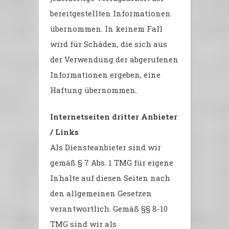
bereitgestellten Informationen
übernommen. In keinem Fall
wird für Schäden, die sich aus
der Verwendung der abgerufenen
Informationen ergeben, eine
Haftung übernommen.
Internetseiten dritter Anbieter
/ Links
Als Diensteanbieter sind wir
gemäß § 7 Abs. 1 TMG für eigene
Inhalte auf diesen Seiten nach
den allgemeinen Gesetzen
verantwortlich. Gemäß §§ 8-10
TMG sind wir als