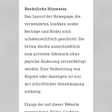
Rechtliche Hinweise
Das Layout der Homepage, die
verwendeten Grafiken sowie
Beiträge und Bilder sind
urheberrechtlich geschützt. Die
Seiten dürfen ausschließlich
zum privaten Gebrauch ohne
jegliche Änderung vervielfältigt
werden. Eine Verbreitung von
Kopien oder Auszügen ist nur
mit schriftlicher Genehmigung
zulässig.
Einige der auf dieser Website
verwendeten Bilder, Grafiken