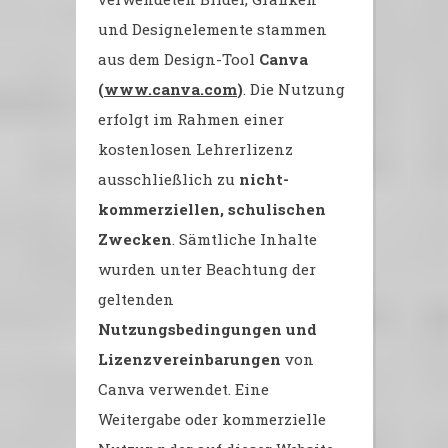
und Designelemente stammen
aus dem Design-Tool
Canva
(
www.canva.com
)
. Die Nutzung
erfolgt im Rahmen einer
kostenlosen Lehrerlizenz
ausschließlich zu
nicht-
kommerziellen, schulischen
Zwecken
. Sämtliche Inhalte
wurden unter Beachtung der
geltenden
Nutzungsbedingungen und
Lizenzvereinbarungen
von
Canva verwendet. Eine
Weitergabe oder kommerzielle