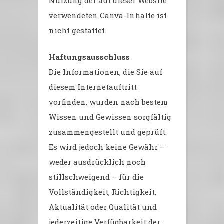
Nutzung der auf dieser Website
verwendeten Canva-Inhalte ist
nicht gestattet.
Haftungsausschluss
Die Informationen, die Sie auf
diesem Internetauftritt
vorfinden, wurden nach bestem
Wissen und Gewissen sorgfältig
zusammengestellt und geprüft.
Es wird jedoch keine Gewähr –
weder ausdrücklich noch
stillschweigend – für die
Vollständigkeit, Richtigkeit,
Aktualität oder Qualität und
jederzeitige Verfügbarkeit der