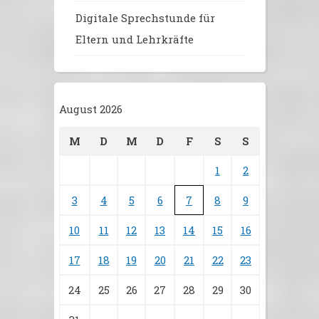
Digitale Sprechstunde für
Eltern und Lehrkräfte
August 2026
M
D
M
D
F
S
S
1
2
3
4
5
6
7
8
9
10
11
12
13
14
15
16
17
18
19
20
21
22
23
24
25
26
27
28
29
30