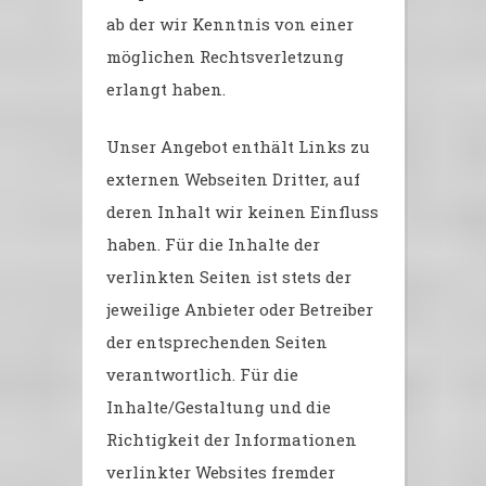
ab der wir Kenntnis von einer
möglichen Rechtsverletzung
erlangt haben.
Unser Angebot enthält Links zu
externen Webseiten Dritter, auf
deren Inhalt wir keinen Einfluss
haben. Für die Inhalte der
verlinkten Seiten ist stets der
jeweilige Anbieter oder Betreiber
der entsprechenden Seiten
verantwortlich. Für die
Inhalte/Gestaltung und die
Richtigkeit der Informationen
verlinkter Websites fremder