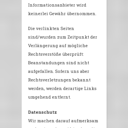
Informationsanbieter wird
keinerlei Gewähr übernommen.
Die verlinkten Seiten
sind/wurden zum Zeitpunkt der
Verlängerung auf mögliche
Rechtsverstöße überprüft:
Beanstandungen sind nicht
aufgefallen. Sofern uns aber
Rechtsverletzungen bekannt
werden, werden derartige Links
umgehend entfernt.
Datenschutz
Wir machen darauf aufmerksam