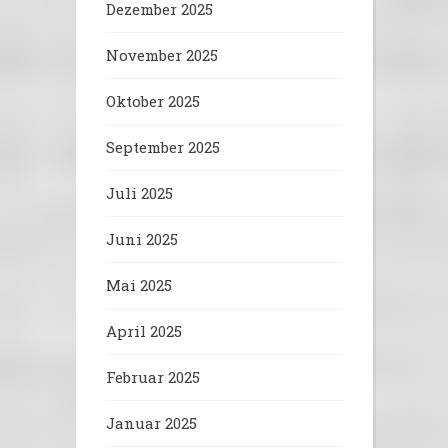
Dezember 2025
November 2025
Oktober 2025
September 2025
Juli 2025
Juni 2025
Mai 2025
April 2025
Februar 2025
Januar 2025