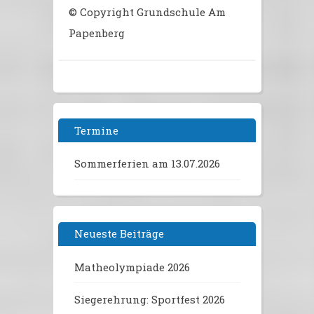
© Copyright Grundschule Am
Papenberg
Termine
Sommerferien
am 13.07.2026
Neueste Beiträge
Matheolympiade 2026
Siegerehrung: Sportfest 2026