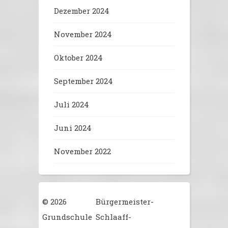
Dezember 2024
November 2024
Oktober 2024
September 2024
Juli 2024
Juni 2024
November 2022
© 2026
Bürgermeister-
Grundschule
Schlaaff-