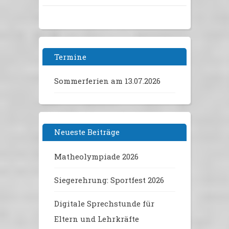
Termine
Sommerferien
am 13.07.2026
Neueste Beiträge
Matheolympiade 2026
Siegerehrung: Sportfest 2026
Digitale Sprechstunde für
Eltern und Lehrkräfte