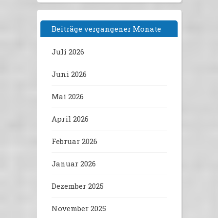
Beiträge vergangener Monate
Juli 2026
Juni 2026
Mai 2026
April 2026
Februar 2026
Januar 2026
Dezember 2025
November 2025