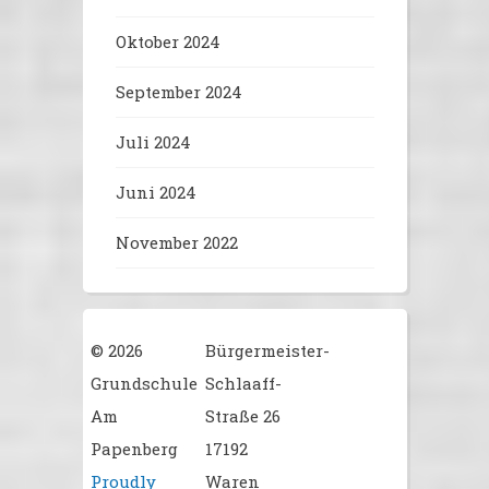
Oktober 2024
September 2024
Juli 2024
Juni 2024
November 2022
© 2026
Bürgermeister-
Grundschule
Schlaaff-
Am
Straße 26
Papenberg
17192
Proudly
Waren