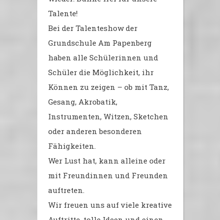
Talente!
Bei der Talenteshow der
Grundschule Am Papenberg
haben alle Schülerinnen und
Schüler die Möglichkeit, ihr
Können zu zeigen – ob mit Tanz,
Gesang, Akrobatik,
Instrumenten, Witzen, Sketchen
oder anderen besonderen
Fähigkeiten.
Wer Lust hat, kann alleine oder
mit Freundinnen und Freunden
auftreten.
Wir freuen uns auf viele kreative
Auftritte, tolle Ideen und einen