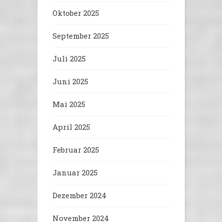
Oktober 2025
September 2025
Juli 2025
Juni 2025
Mai 2025
April 2025
Februar 2025
Januar 2025
Dezember 2024
November 2024