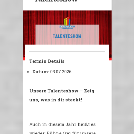
Termin Details
Datum:
03.07.2026
Unsere Talenteshow – Zeig
uns, was in dir steckt!
Auch in diesem Jahr heißt es
wieder: Bühne frei für unsere