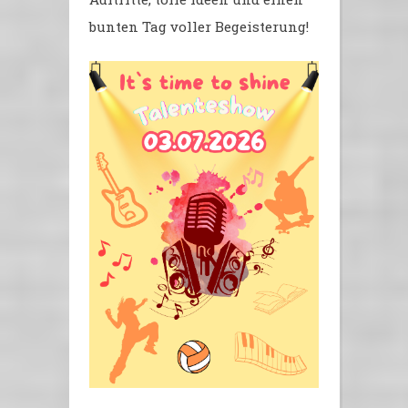
bunten Tag voller Begeisterung!